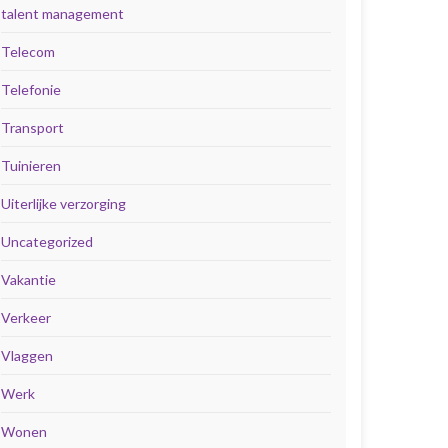
talent management
Telecom
Telefonie
Transport
Tuinieren
Uiterlijke verzorging
Uncategorized
Vakantie
Verkeer
Vlaggen
Werk
Wonen