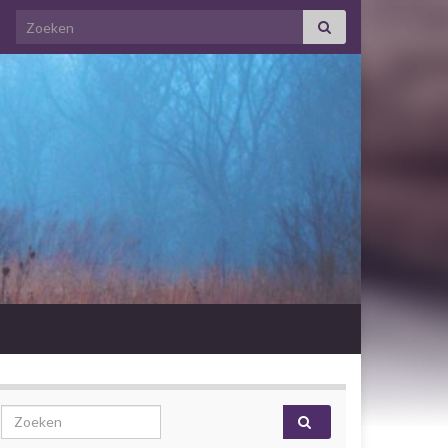
Search for:
Search for: