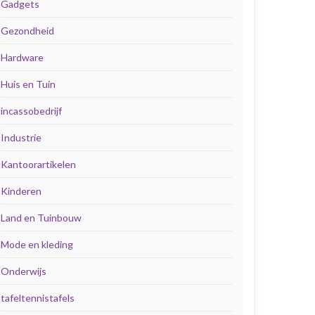
Gadgets
Gezondheid
Hardware
Huis en Tuin
incassobedrijf
Industrie
Kantoorartikelen
Kinderen
Land en Tuinbouw
Mode en kleding
Onderwijs
tafeltennistafels