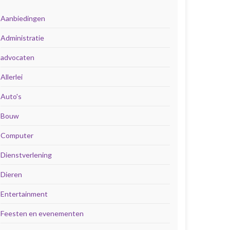
Aanbiedingen
Administratie
advocaten
Allerlei
Auto's
Bouw
Computer
Dienstverlening
Dieren
Entertainment
Feesten en evenementen