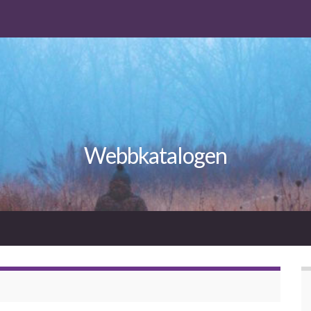
Webbkatalogen