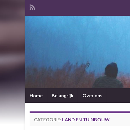
Home
Belangrijk
Over ons
CATEGORIE:
LAND EN TUINBOUW