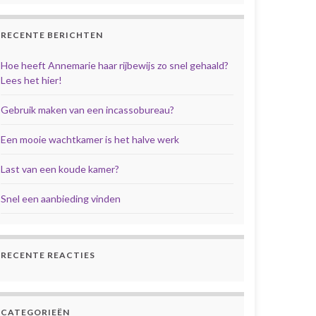
RECENTE BERICHTEN
Hoe heeft Annemarie haar rijbewijs zo snel gehaald?
Lees het hier!
Gebruik maken van een incassobureau?
Een mooie wachtkamer is het halve werk
Last van een koude kamer?
Snel een aanbieding vinden
RECENTE REACTIES
CATEGORIEËN