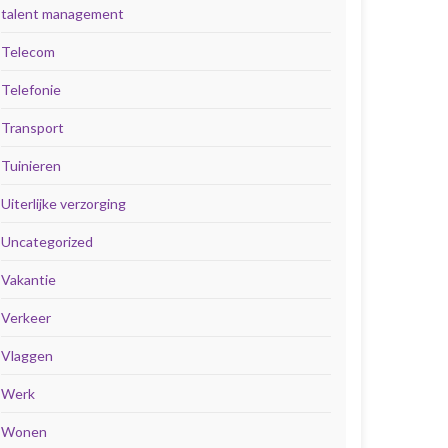
talent management
Telecom
Telefonie
Transport
Tuinieren
Uiterlijke verzorging
Uncategorized
Vakantie
Verkeer
Vlaggen
Werk
Wonen