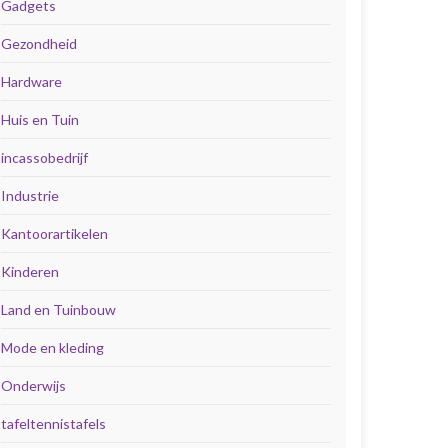
Gadgets
Gezondheid
Hardware
Huis en Tuin
incassobedrijf
Industrie
Kantoorartikelen
Kinderen
Land en Tuinbouw
Mode en kleding
Onderwijs
tafeltennistafels