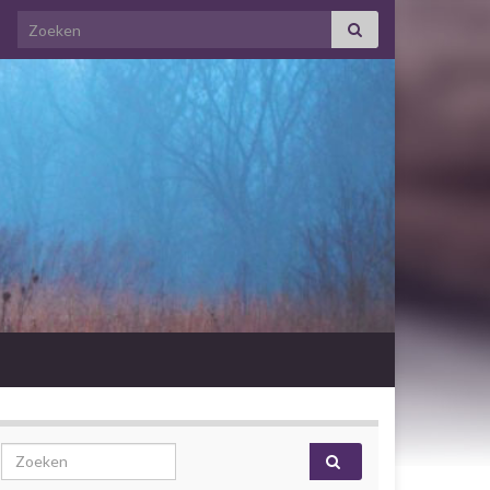
Search for:
Search for: