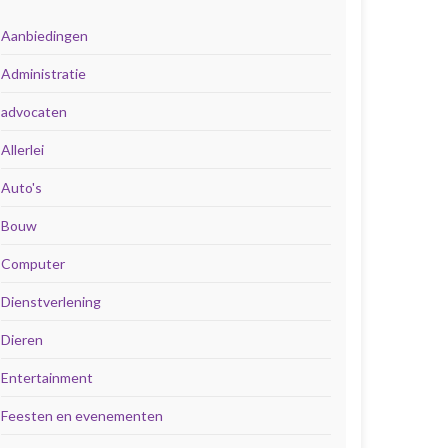
Aanbiedingen
Administratie
advocaten
Allerlei
Auto's
Bouw
Computer
Dienstverlening
Dieren
Entertainment
Feesten en evenementen