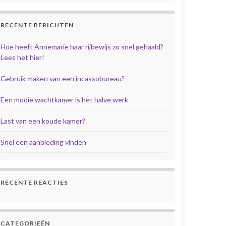
RECENTE BERICHTEN
Hoe heeft Annemarie haar rijbewijs zo snel gehaald?
Lees het hier!
Gebruik maken van een incassobureau?
Een mooie wachtkamer is het halve werk
Last van een koude kamer?
Snel een aanbieding vinden
RECENTE REACTIES
CATEGORIEËN