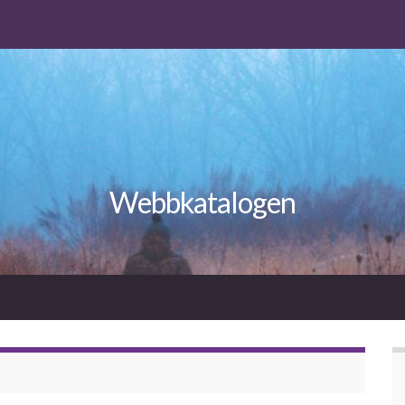
Webbkatalogen