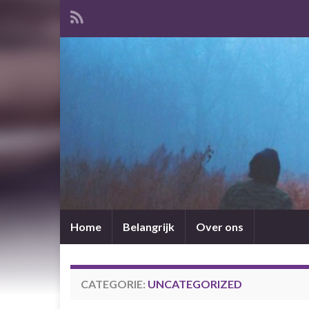
Home
Belangrijk
Over ons
CATEGORIE:
UNCATEGORIZED