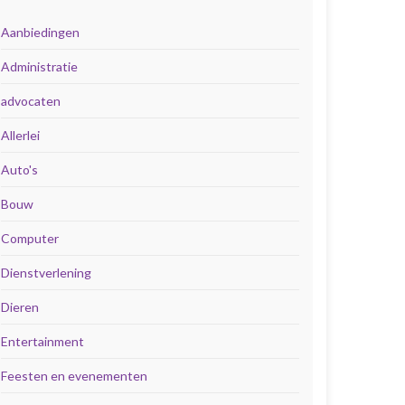
Aanbiedingen
Administratie
advocaten
Allerlei
Auto's
Bouw
Computer
Dienstverlening
Dieren
Entertainment
Feesten en evenementen