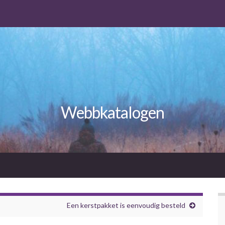
Webbkatalogen
Een kerstpakket is eenvoudig besteld