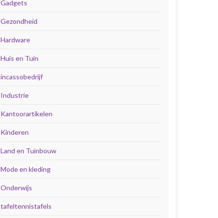
Gadgets
Gezondheid
Hardware
Huis en Tuin
incassobedrijf
Industrie
Kantoorartikelen
Kinderen
Land en Tuinbouw
Mode en kleding
Onderwijs
tafeltennistafels