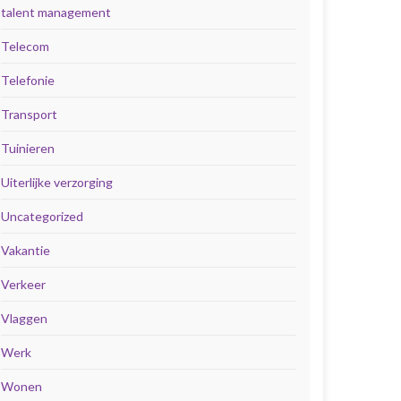
talent management
Telecom
Telefonie
Transport
Tuinieren
Uiterlijke verzorging
Uncategorized
Vakantie
Verkeer
Vlaggen
Werk
Wonen