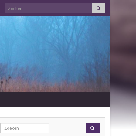
Search for:
Search for: