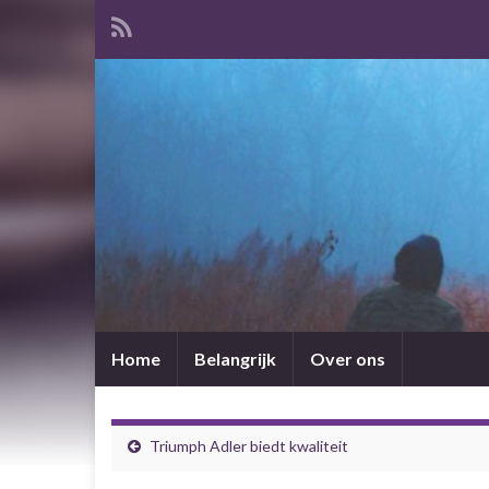
Home
Belangrijk
Over ons
Triumph Adler biedt kwaliteit