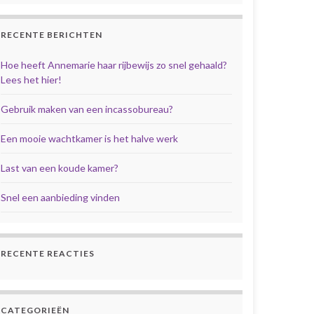
RECENTE BERICHTEN
Hoe heeft Annemarie haar rijbewijs zo snel gehaald?
Lees het hier!
Gebruik maken van een incassobureau?
Een mooie wachtkamer is het halve werk
Last van een koude kamer?
Snel een aanbieding vinden
RECENTE REACTIES
CATEGORIEËN