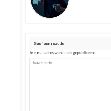
Geef een reactie
Je e-mailadres wordt niet gepubliceerd.