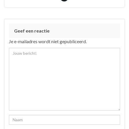
Geef een reactie
Je e-mailadres wordt niet gepubliceerd.