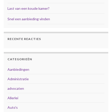
Last van een koude kamer?
Snel een aanbieding vinden
RECENTE REACTIES
CATEGORIEËN
Aanbiedingen
Administratie
advocaten
Allerlei
Auto's