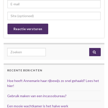
Search for:
RECENTE BERICHTEN
Hoe heeft Annemarie haar rijbewijs zo snel gehaald? Lees het
hier!
Gebruik maken van een incassobureau?
Een mooie wachtkamer is het halve werk