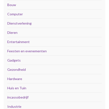
Bouw
Computer
Dienstverlening
Dieren
Entertainment
Feesten en evenementen
Gadgets
Gezondheid
Hardware
Huis en Tuin
incassobedrijf
Industrie