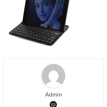
Admin