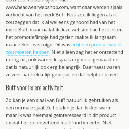
www.headwearwebshop.com, want daar werden sjaals
verkocht van het merk Buff. Nou zou ik liegen als ik
zou zeggen dat ik al wel eens gehoord had van het
merk Buff, maar nadat ik deze website had bezocht en
het promotiefilmpje had gezien raakte ik langzaam
maar zeker overtuigd. Dit was
echt een product wat ik
zou moeten hebben
. Niet alleen zag het er ontzettend
nuttig uit, ook waren de sjaals erg mooi gemaakt en
dat is natuurlijk ook erg belangrijk. Daarnaast waren
ze zeer aantrekkelijk geprijsd, en dat helpt ook mee!
Buff voor iedere activiteit
Zo kan je een sjaal van Buff natuurlijk gebruiken als
een normale sjaal. Ze houden je dan lekker warm,
maar ik was helemaal geïnteresseerd in dit product
omdat het zo ontzettend multifunctioneel is. Niet