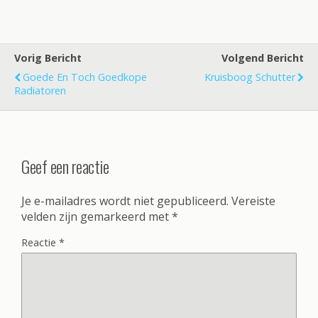
Vorig Bericht
Volgend Bericht
Goede En Toch Goedkope
Kruisboog Schutter
Radiatoren
Geef een reactie
Je e-mailadres wordt niet gepubliceerd.
Vereiste
velden zijn gemarkeerd met
*
Reactie
*