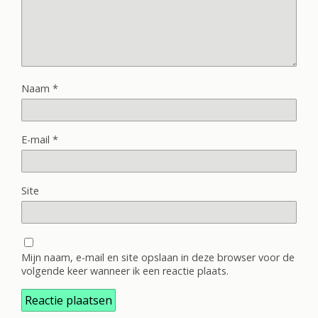
Naam
*
E-mail
*
Site
Mijn naam, e-mail en site opslaan in deze browser voor de
volgende keer wanneer ik een reactie plaats.