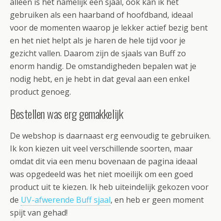
alleen is het namelijk een sjaal, ook kan ik het
gebruiken als een haarband of hoofdband, ideaal
voor de momenten waarop je lekker actief bezig bent
en het niet helpt als je haren de hele tijd voor je
gezicht vallen. Daarom zijn de sjaals van Buff zo
enorm handig. De omstandigheden bepalen wat je
nodig hebt, en je hebt in dat geval aan een enkel
product genoeg.
Bestellen was erg gemakkelijk
De webshop is daarnaast erg eenvoudig te gebruiken.
Ik kon kiezen uit veel verschillende soorten, maar
omdat dit via een menu bovenaan de pagina ideaal
was opgedeeld was het niet moeilijk om een goed
product uit te kiezen. Ik heb uiteindelijk gekozen voor
de
UV-afwerende Buff sjaal
, en heb er geen moment
spijt van gehad!