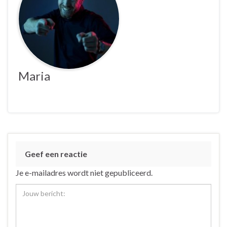
Maria
Geef een reactie
Je e-mailadres wordt niet gepubliceerd.