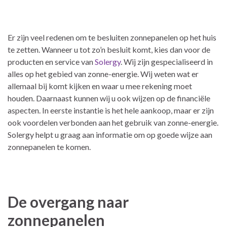
Er zijn veel redenen om te besluiten zonnepanelen op het huis
te zetten. Wanneer u tot zo’n besluit komt, kies dan voor de
producten en service van
Solergy
. Wij zijn gespecialiseerd in
alles op het gebied van zonne-energie. Wij weten wat er
allemaal bij komt kijken en waar u mee rekening moet
houden. Daarnaast kunnen wij u ook wijzen op de financiële
aspecten. In eerste instantie is het hele aankoop, maar er zijn
ook voordelen verbonden aan het gebruik van zonne-energie.
Solergy helpt u graag aan informatie om op goede wijze aan
zonnepanelen te komen.
De overgang naar
zonnepanelen