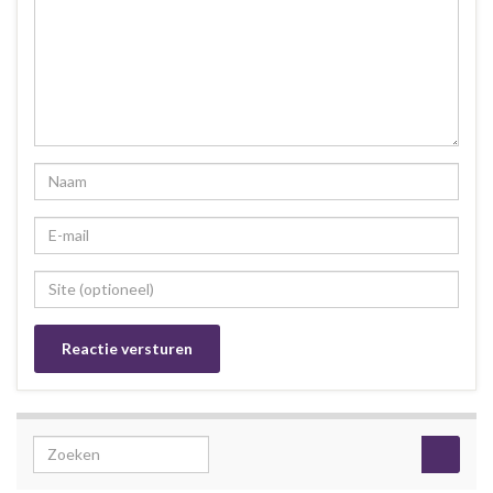
Search for: