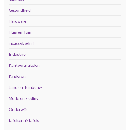
Gezondheid
Hardware
Huis en Tuin
incassobedrijf
Industrie
Kantoorartikelen
Kinderen
Land en Tuinbouw
Mode en kleding
Onderwijs
tafeltennistafels