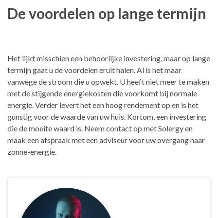
De voordelen op lange termijn
Het lijkt misschien een behoorlijke investering, maar op lange
termijn gaat u de voordelen eruit halen. Al is het maar
vanwege de stroom die u opwekt. U heeft niet meer te maken
met de stijgende energiekosten die voorkomt bij normale
energie. Verder levert het een hoog rendement op en is het
gunstig voor de waarde van uw huis. Kortom, een investering
die de moeite waard is. Neem contact op met Solergy en
maak een afspraak met een adviseur voor uw overgang naar
zonne-energie.