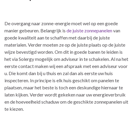
De overgang naar zonne-energie moet wel op een goede
manier gebeuren. Belangrijk is
de juiste zonnepanelen
van
goede kwaliteit aan te schaffen met daarbij de juiste
materialen. Verder moeten ze op de juiste plaats op de juiste
wijze bevestigd worden. Om dit in goede banen te leiden is
het via Solergy mogelijk om adviseur in te schakelen. Al na het
eerste contact maken wij een afspraak met een adviseur voor
u. Die komt dan bij u thuis en zal dan als eerste uw huis
inspecteren. In principe is elk huis geschikt om panelen te
plaatsen, maar het beste is toch een deskundige hiernaar te
laten kijken. Verder wordt gekeken naar uw energieverbruik
en de hoeveelheid schaduw om de geschikte zonnepanelen uit
te kiezen.