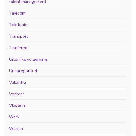
talent management
Telecom
Telefonie
Transport
Tuinieren
Uiterlijke verzorging
Uncategorized
Vakantie
Verkeer
Vlaggen
Werk
Wonen