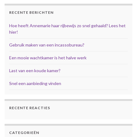
RECENTE BERICHTEN
Hoe heeft Annemarie haar rijbewijs zo snel gehaald? Lees het
hier!
Gebruik maken van een incassobureau?
Een mooie wachtkamer is het halve werk
Last van een koude kamer?
Snel een aanbieding vinden
RECENTE REACTIES
CATEGORIEËN