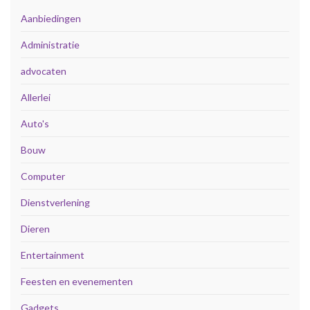
Aanbiedingen
Administratie
advocaten
Allerlei
Auto's
Bouw
Computer
Dienstverlening
Dieren
Entertainment
Feesten en evenementen
Gadgets