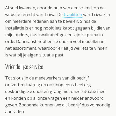
Al snel kwamen, door de hulp van een vriend, op de
website terecht van Triwa. De
trapliften
van Triwa zijn
om meerdere redenen aan te bevelen. Sinds de
installatie is er nog nooit iets kapot gegaan bij die van
mijn ouders, dus kwalitatief gezien zijn ze prima in
orde. Daarnaast hebben ze enorm veel modellen in
het assortiment, waardoor er altijd wel iets te vinden
is wat bij je eigen situatie past.
Vriendelijke service
Tot slot zijn de medewerkers van dit bedrijf
ontzettend aardig en ook nog eens heel erg
deskundig. Ze dachten graag met onze situatie mee
en konden op al onze vragen een helder antwoord
geven. Zodoende kunnen we dit bedrijf dus volmondig
aanraden.