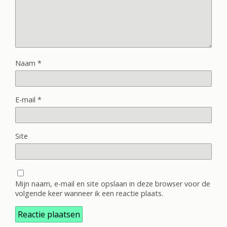
Naam
*
E-mail
*
Site
Mijn naam, e-mail en site opslaan in deze browser voor de
volgende keer wanneer ik een reactie plaats.