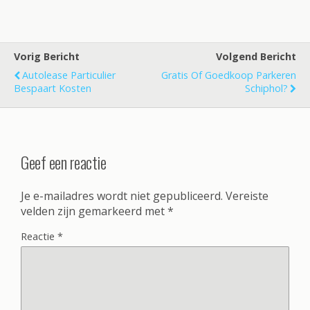
Vorig Bericht
Volgend Bericht
Autolease Particulier
Gratis Of Goedkoop Parkeren
Bespaart Kosten
Schiphol?
Geef een reactie
Je e-mailadres wordt niet gepubliceerd.
Vereiste
velden zijn gemarkeerd met
*
Reactie
*