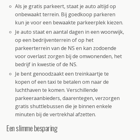
Als je gratis parkeert, staat je auto altijd op
onbewaakt terrein. Bij goedkoop parkeren
kun je voor een bewaakte parkeerplek kiezen.
Je auto staat en aantal dagen in een woonwijk,
op een bedrijventerrein of op het
parkeerterrein van de NS en kan zodoende
voor overlast zorgen bij de omwonenden, het
bedrijf in kwestie of de NS.
Je bent genoodzaakt een treinkaartje te
kopen of een taxi te betalen om naar de
luchthaven te komen. Verschillende
parkeeraanbieders, daarentegen, verzorgen
gratis shuttlebussen die je binnen enkele
minuten bij de vertrekhal afzetten.
Een slimme besparing