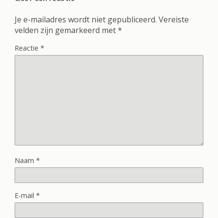
Je e-mailadres wordt niet gepubliceerd.
Vereiste
velden zijn gemarkeerd met
*
Reactie
*
Naam
*
E-mail
*