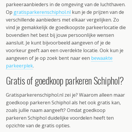
parkeeraanbieders in de omgeving van de luchthaven.
Op
gratisparkerenschiphol.nl
kun je de prijzen van de
verschillende aanbieders met elkaar vergelijken. Zo
vind je gemakkelijk de goedkoopste parkeerlocatie die
bovendien het best bij jouw persoonlijke wensen
aansluit. Je kunt bijvoorbeeld aangeven of je de
voorkeur geeft aan een overdekte locatie. Ook kun je
aangeven of je op zoek bent naar een
bewaakte
parkeerplek
.
Gratis of goedkoop parkeren Schiphol?
Gratisparkerenschiphol.nl zei je? Waarom alleen maar
goedkoop parkeren Schiphol als het ook gratis kan,
zoals jullie naam aangeeft? Omdat goedkoop
parkeren Schiphol duidelijke voordelen heeft ten
opzichte van de gratis opties.