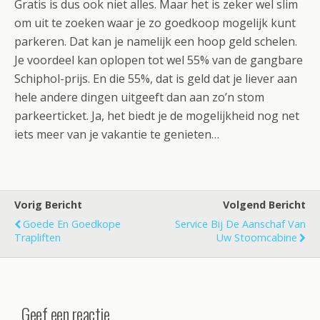
Gratis is dus ook niet alles. Maar het is zeker wel slim
om uit te zoeken waar je zo goedkoop mogelijk kunt
parkeren. Dat kan je namelijk een hoop geld schelen.
Je voordeel kan oplopen tot wel 55% van de gangbare
Schiphol-prijs. En die 55%, dat is geld dat je liever aan
hele andere dingen uitgeeft dan aan zo’n stom
parkeerticket. Ja, het biedt je de mogelijkheid nog net
iets meer van je vakantie te genieten…
Vorig Bericht
Volgend Bericht
Goede En Goedkope
Service Bij De Aanschaf Van
Trapliften
Uw Stoomcabine
Geef een reactie