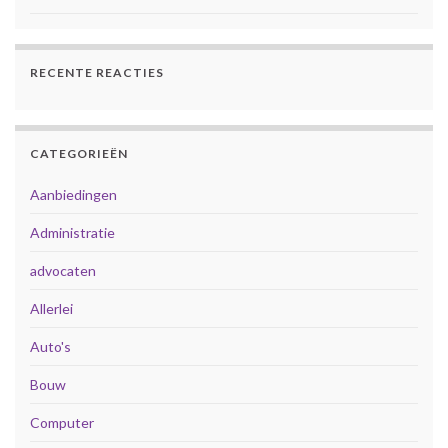
RECENTE REACTIES
CATEGORIEËN
Aanbiedingen
Administratie
advocaten
Allerlei
Auto's
Bouw
Computer