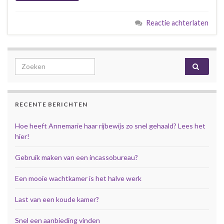
Reactie achterlaten
Search for:
RECENTE BERICHTEN
Hoe heeft Annemarie haar rijbewijs zo snel gehaald? Lees het
hier!
Gebruik maken van een incassobureau?
Een mooie wachtkamer is het halve werk
Last van een koude kamer?
Snel een aanbieding vinden