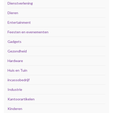
Dienstverlening
Dieren
Entertainment
Feesten en evenementen
Gadgets
Gezondheid
Hardware
Huis en Tuin
incassobedrijf
Industrie
Kantoorartikelen
Kinderen