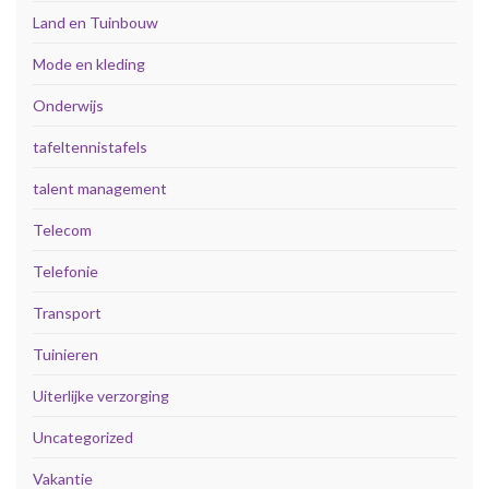
Land en Tuinbouw
Mode en kleding
Onderwijs
tafeltennistafels
talent management
Telecom
Telefonie
Transport
Tuinieren
Uiterlijke verzorging
Uncategorized
Vakantie