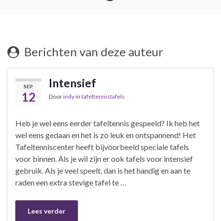
Berichten van deze auteur
Intensief
SEP
12
Door
indy
in
tafeltennistafels
Heb je wel eens eerder tafeltennis gespeeld? Ik heb het
wel eens gedaan en het is zo leuk en ontspannend! Het
Tafeltenniscenter heeft bijvoorbeeld speciale tafels
voor binnen. Als je wil zijn er ook tafels voor intensief
gebruik. Als je veel speelt, dan is het handig en aan te
raden een extra stevige tafel te …
Lees verder