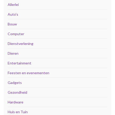
Allerlei
Auto's
Bouw
Computer
Dienstverlening
Dieren
Entertainment
Feesten en evenementen
Gadgets
Gezondheid
Hardware
Huis en Tuin