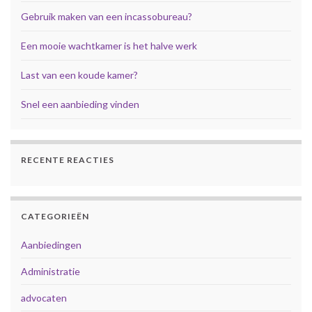
Gebruik maken van een incassobureau?
Een mooie wachtkamer is het halve werk
Last van een koude kamer?
Snel een aanbieding vinden
RECENTE REACTIES
CATEGORIEËN
Aanbiedingen
Administratie
advocaten