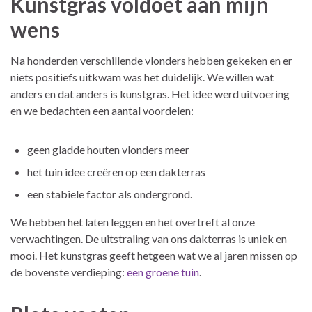
Kunstgras voldoet aan mijn
wens
Na honderden verschillende vlonders hebben gekeken en er
niets positiefs uitkwam was het duidelijk. We willen wat
anders en dat anders is kunstgras. Het idee werd uitvoering
en we bedachten een aantal voordelen:
geen gladde houten vlonders meer
het tuin idee creëren op een dakterras
een stabiele factor als ondergrond.
We hebben het laten leggen en het overtreft al onze
verwachtingen. De uitstraling van ons dakterras is uniek en
mooi. Het kunstgras geeft hetgeen wat we al jaren missen op
de bovenste verdieping:
een groene tuin
.