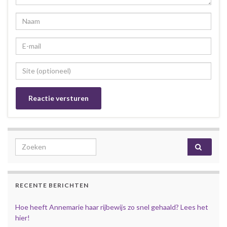
Search for:
RECENTE BERICHTEN
Hoe heeft Annemarie haar rijbewijs zo snel gehaald? Lees het
hier!