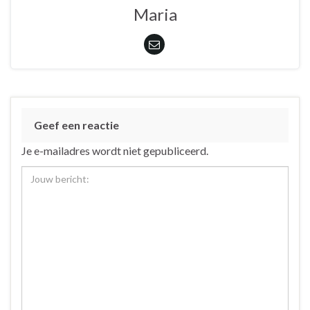
Maria
Geef een reactie
Je e-mailadres wordt niet gepubliceerd.