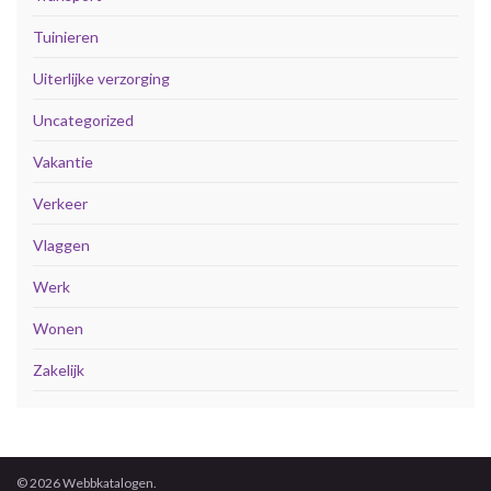
Tuinieren
Uiterlijke verzorging
Uncategorized
Vakantie
Verkeer
Vlaggen
Werk
Wonen
Zakelijk
© 2026 Webbkatalogen.