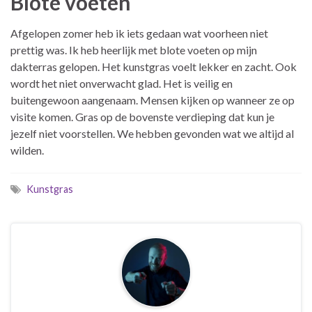
Blote voeten
Afgelopen zomer heb ik iets gedaan wat voorheen niet
prettig was. Ik heb heerlijk met blote voeten op mijn
dakterras gelopen. Het kunstgras voelt lekker en zacht. Ook
wordt het niet onverwacht glad. Het is veilig en
buitengewoon aangenaam. Mensen kijken op wanneer ze op
visite komen. Gras op de bovenste verdieping dat kun je
jezelf niet voorstellen. We hebben gevonden wat we altijd al
wilden.
Kunstgras