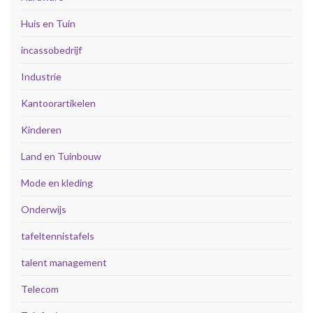
Huis en Tuin
incassobedrijf
Industrie
Kantoorartikelen
Kinderen
Land en Tuinbouw
Mode en kleding
Onderwijs
tafeltennistafels
talent management
Telecom