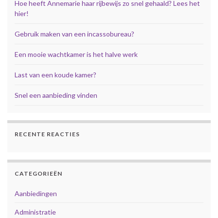
Hoe heeft Annemarie haar rijbewijs zo snel gehaald? Lees het
hier!
Gebruik maken van een incassobureau?
Een mooie wachtkamer is het halve werk
Last van een koude kamer?
Snel een aanbieding vinden
RECENTE REACTIES
CATEGORIEËN
Aanbiedingen
Administratie