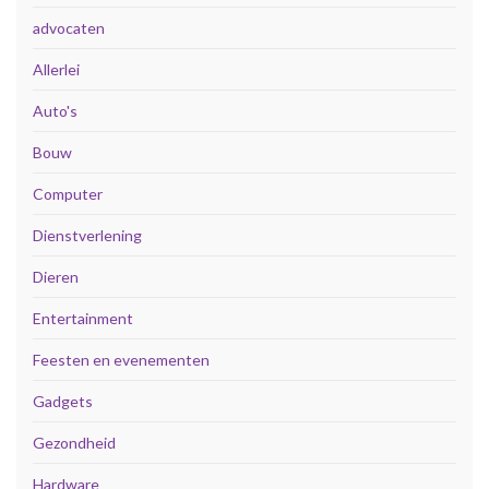
advocaten
Allerlei
Auto's
Bouw
Computer
Dienstverlening
Dieren
Entertainment
Feesten en evenementen
Gadgets
Gezondheid
Hardware