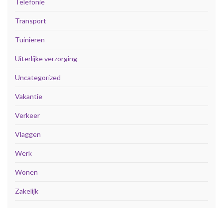
Telefonie
Transport
Tuinieren
Uiterlijke verzorging
Uncategorized
Vakantie
Verkeer
Vlaggen
Werk
Wonen
Zakelijk