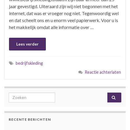
jaar gevestigd. Uiteraard zijn wij niet begonnen met het
internet, dat was er vroeger nog niet. Tegenwoordig wel
en dat scheelt ons en u enorm veel papierwerk. Voor u is
het makkelijk omdat alle informatie over …
Lees verder
bedrijfskleding
Reactie achterlaten
Search for:
RECENTE BERICHTEN